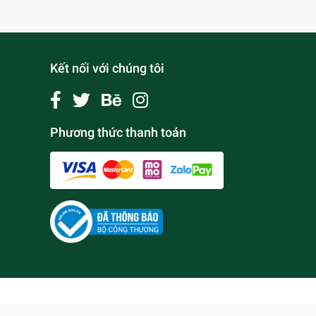
Kết nối với chúng tôi
Phương thức thanh toán