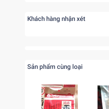
Khách hàng nhận xét
Sản phẩm cùng loại