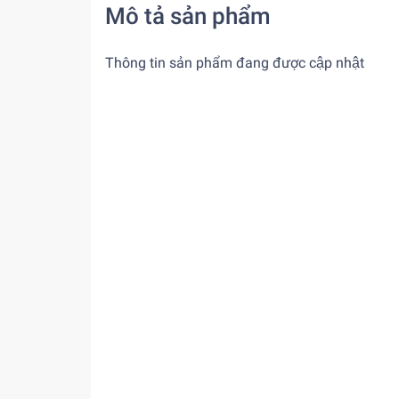
Mô tả sản phẩm
Thông tin sản phẩm đang được cập nhật