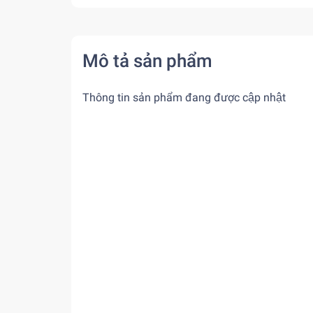
Mô tả sản phẩm
Thông tin sản phẩm đang được cập nhật