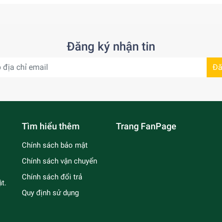
Đăng ký nhận tin
Đă
Tìm hiểu thêm
Trang FanPage
Chính sách bảo mật
Chính sách vận chuyển
Chính sách đổi trả
t.
Quy định sử dụng