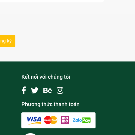
ng ký
Kết nối với chúng tôi
Phương thức thanh toán