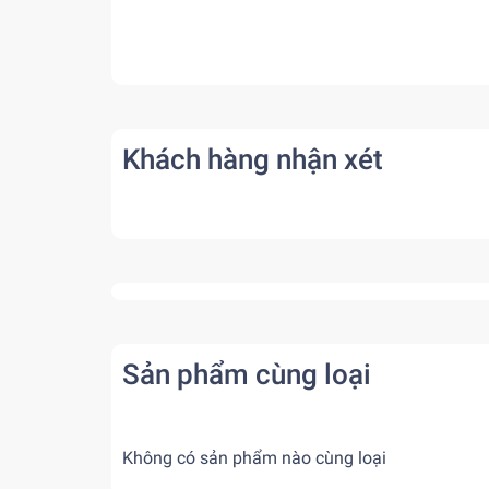
Khách hàng nhận xét
Sản phẩm cùng loại
Không có sản phẩm nào cùng loại