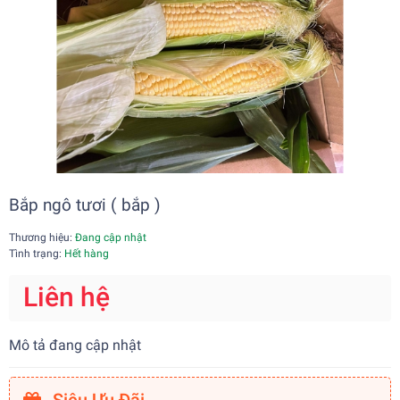
Bắp ngô tươi ( bắp )
Thương hiệu:
Đang cập nhật
Tình trạng:
Hết hàng
Liên hệ
Mô tả đang cập nhật