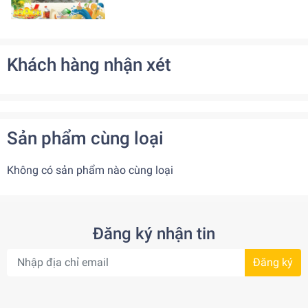
Khách hàng nhận xét
Sản phẩm cùng loại
Không có sản phẩm nào cùng loại
Đăng ký nhận tin
Đăng ký