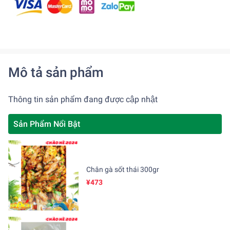
Mô tả sản phẩm
Thông tin sản phẩm đang được cập nhật
Sản Phẩm Nổi Bật
Chân gà sốt thái 300gr
¥473