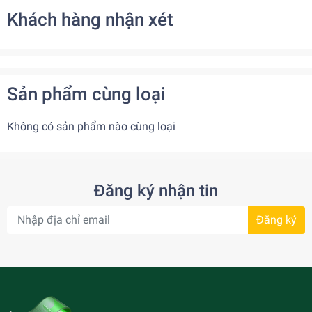
Khách hàng nhận xét
Sản phẩm cùng loại
Không có sản phẩm nào cùng loại
Đăng ký nhận tin
Đăng ký