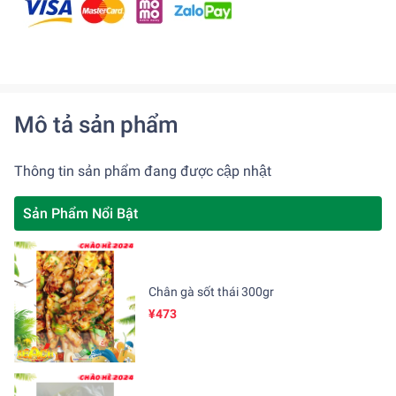
Mô tả sản phẩm
Thông tin sản phẩm đang được cập nhật
Sản Phẩm Nổi Bật
Chân gà sốt thái 300gr
¥473