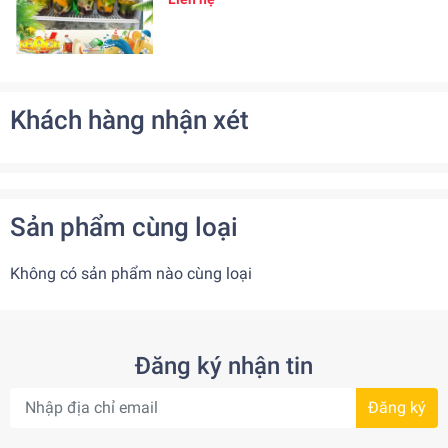
Khách hàng nhận xét
Sản phẩm cùng loại
Không có sản phẩm nào cùng loại
Đăng ký nhận tin
Đăng ký