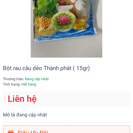
Bột rau câu dẻo Thành phát ( 15gr)
Thương hiệu:
Đang cập nhật
Tình trạng:
Hết hàng
Liên hệ
Mô tả đang cập nhật