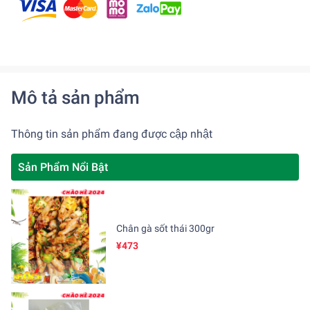
Mô tả sản phẩm
Thông tin sản phẩm đang được cập nhật
Sản Phẩm Nổi Bật
Chân gà sốt thái 300gr
¥473