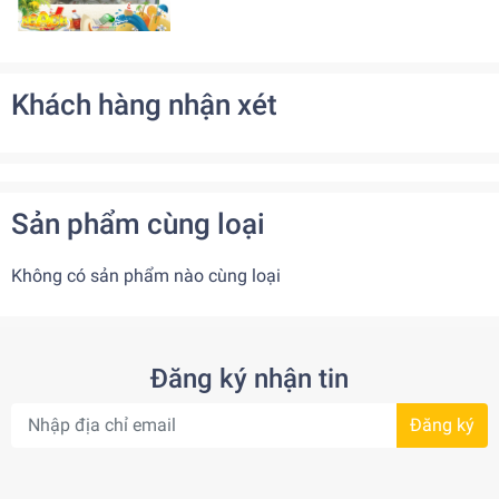
Khách hàng nhận xét
Sản phẩm cùng loại
Không có sản phẩm nào cùng loại
Đăng ký nhận tin
Đăng ký