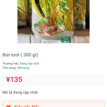
Bún tươi ( 300 gr)
Thương hiệu:
Đang cập nhật
Tình trạng:
Hết hàng
¥135
Mô tả đang cập nhật