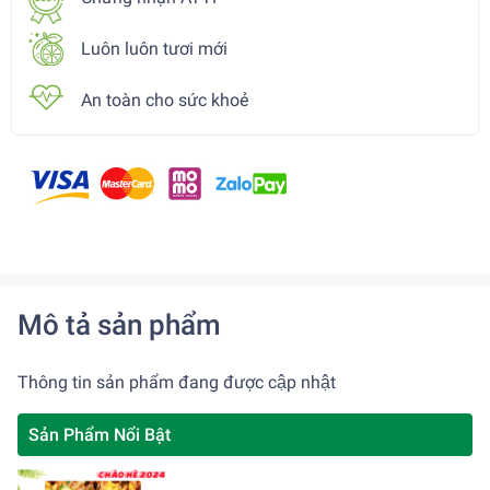
Luôn luôn tươi mới
An toàn cho sức khoẻ
Mô tả sản phẩm
Thông tin sản phẩm đang được cập nhật
Sản Phẩm Nổi Bật