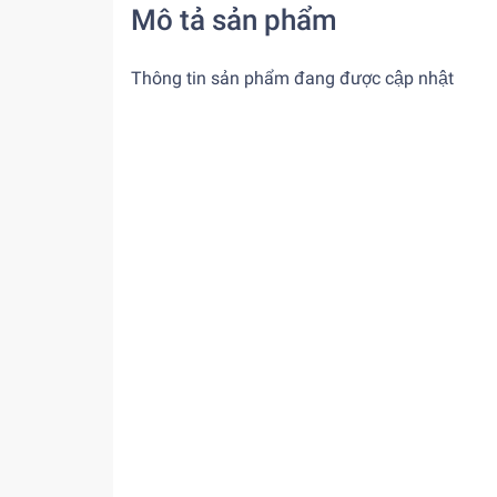
Mô tả sản phẩm
Thông tin sản phẩm đang được cập nhật