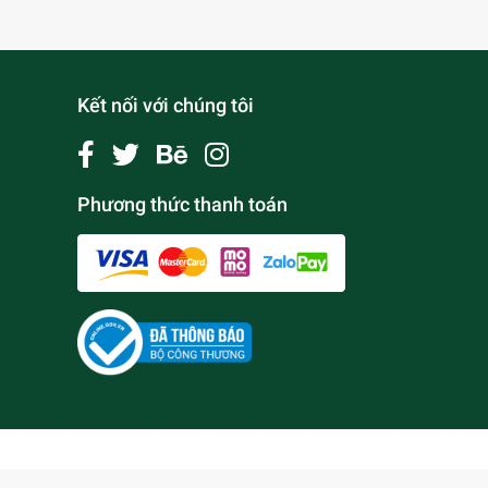
Kết nối với chúng tôi
Phương thức thanh toán