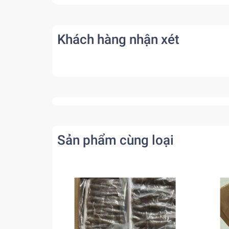
Khách hàng nhận xét
Sản phẩm cùng loại