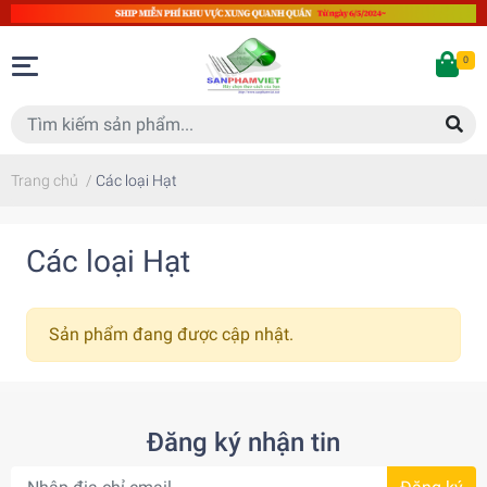
0
Trang chủ
/
Các loại Hạt
Các loại Hạt
Sản phẩm đang được cập nhật.
Đăng ký nhận tin