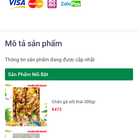
Mô tả sản phẩm
Thông tin sản phẩm đang được cập nhật
Sản Phẩm Nổi Bật
Chân gà sốt thái 300gr
¥473