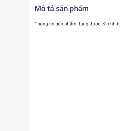
Mô tả sản phẩm
Thông tin sản phẩm đang được cập nhật