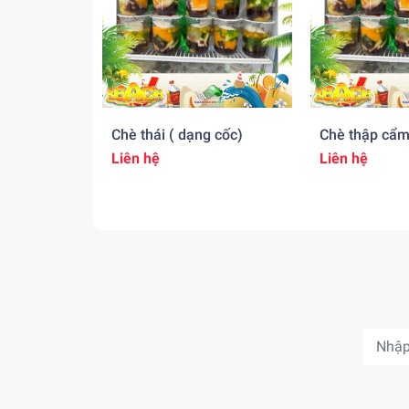
Chè thái ( dạng cốc)
Chè thập cẩm
Liên hệ
Liên hệ