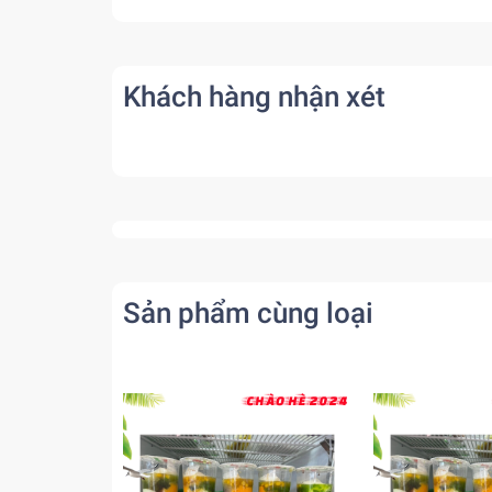
Khách hàng nhận xét
Sản phẩm cùng loại