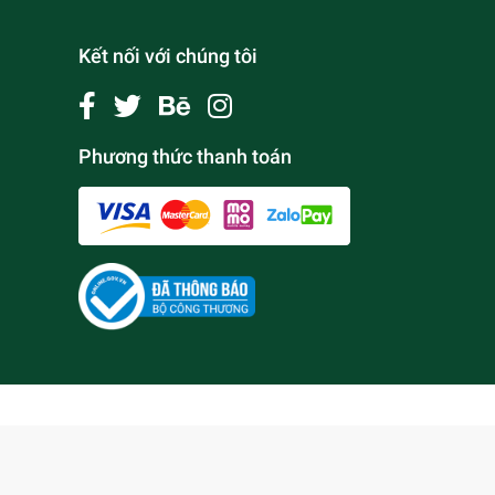
Kết nối với chúng tôi
Phương thức thanh toán