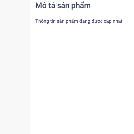
Mô tả sản phẩm
Thông tin sản phẩm đang được cập nhật