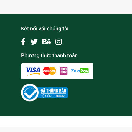
Kết nối với chúng tôi
Phương thức thanh toán