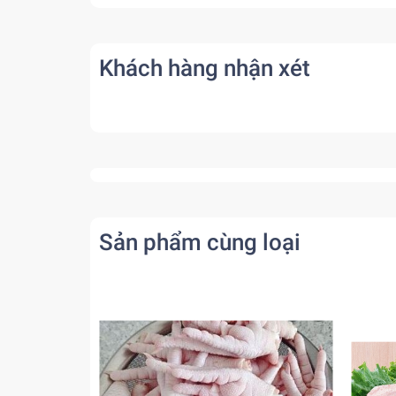
Khách hàng nhận xét
Sản phẩm cùng loại