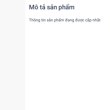
Mô tả sản phẩm
Thông tin sản phẩm đang được cập nhật