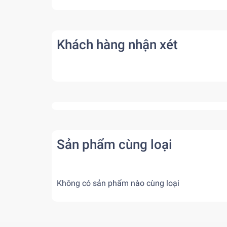
Khách hàng nhận xét
Sản phẩm cùng loại
Không có sản phẩm nào cùng loại