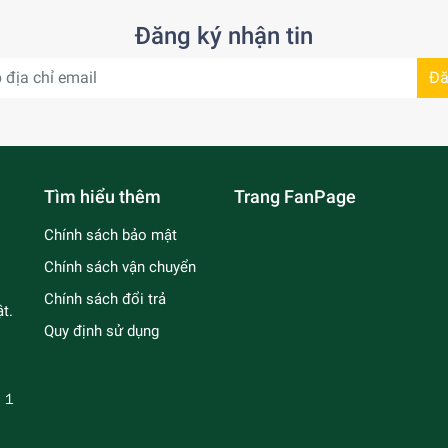
Đăng ký nhận tin
Đă
Tìm hiểu thêm
Trang FanPage
Chính sách bảo mật
Chính sách vận chuyển
Chính sách đổi trả
t.
Quy định sử dụng
－１