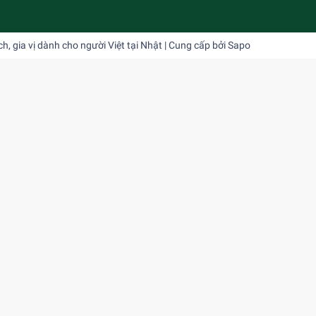
 gia vị dành cho người Việt tại Nhật
| Cung cấp bởi
Sapo