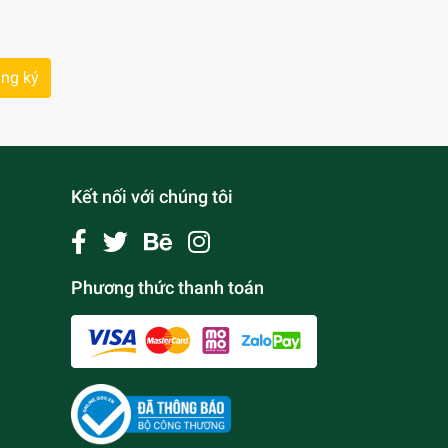
ng ký
Kết nối với chúng tôi
Phương thức thanh toán