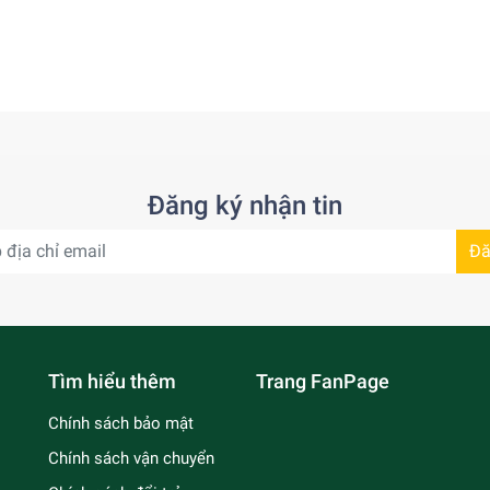
Đăng ký nhận tin
Đă
Tìm hiểu thêm
Trang FanPage
Chính sách bảo mật
Chính sách vận chuyển