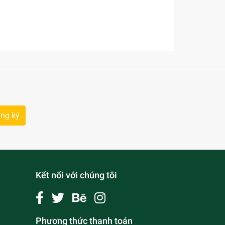
ng ký
Kết nối với chúng tôi
Phương thức thanh toán