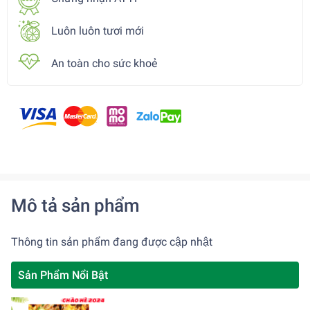
Luôn luôn tươi mới
An toàn cho sức khoẻ
Mô tả sản phẩm
Thông tin sản phẩm đang được cập nhật
Sản Phẩm Nổi Bật