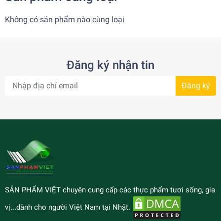
Không có sản phẩm nào cùng loại
Đăng ký nhận tin
Đăng ký
SẢN PHẨM VIỆT chuyên cung cấp các thực phẩm tươi sống, gia
vị...dành cho người Việt Nam tại Nhật.