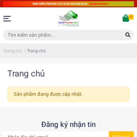
0
Trang chủ
/
Trang chủ
Trang chủ
Sản phẩm đang được cập nhật.
Đăng ký nhận tin