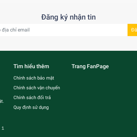
Đăng ký nhận tin
Đă
Tìm hiểu thêm
Trang FanPage
Chính sách bảo mật
Chính sách vận chuyển
Chính sách đổi trả
t.
Quy định sử dụng
－１