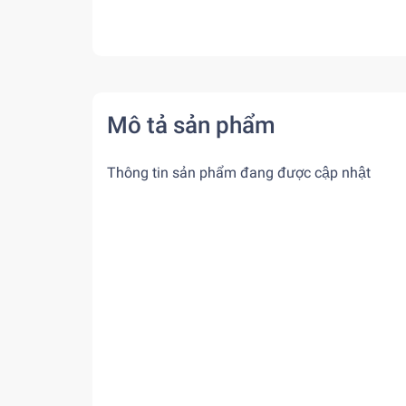
Mô tả sản phẩm
Thông tin sản phẩm đang được cập nhật