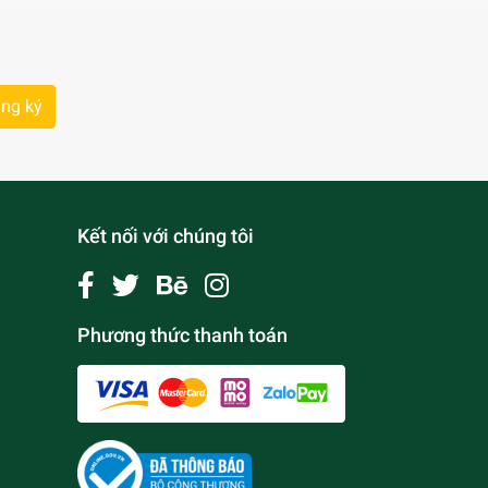
ng ký
Kết nối với chúng tôi
Phương thức thanh toán