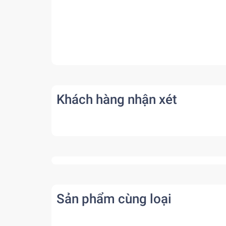
Khách hàng nhận xét
Sản phẩm cùng loại