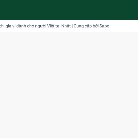
 gia vị dành cho người Việt tại Nhật
| Cung cấp bởi
Sapo