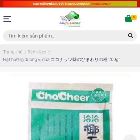
0
Trang chủ
/
Bánh Kẹo
/
Hạt hướng dương vị dừa ココナッツ味のひまわりの種 200gr