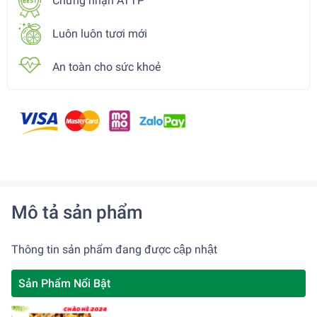
Chứng nhận ATTP
Luôn luôn tươi mới
An toàn cho sức khoẻ
Mô tả sản phẩm
Thông tin sản phẩm đang được cập nhật
Sản Phẩm Nổi Bật