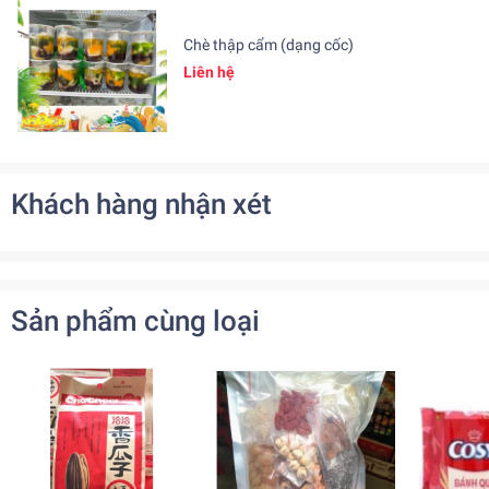
Chè thập cẩm (dạng cốc)
Liên hệ
Khách hàng nhận xét
Sản phẩm cùng loại