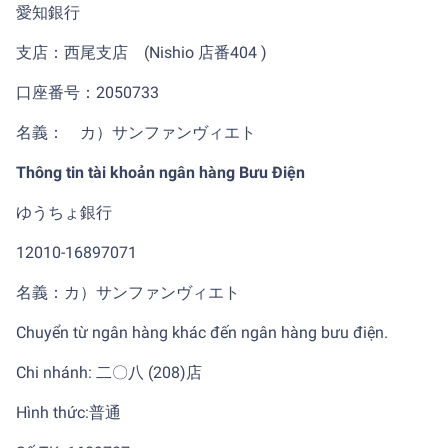
愛知銀行
支店：西尾支店 (Nishio 店番404 )
口座番号：2050733
名義： カ）サンファンヴィエト
Thông tin tài khoản ngân hàng Bưu Điện
ゆうちょ銀行
12010-16897071
名義：カ）サンファンヴィエト
Chuyển từ ngân hàng khác đến ngân hàng bưu điện.
Chi nhánh: 二〇八 (208)店
Hình thức:普通