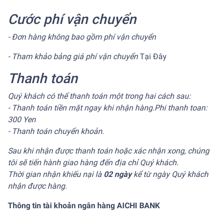
Cước phí vận chuyển
- Đơn hàng không bao gồm phí vận chuyển
- Tham khảo bảng giá phí vận chuyển
Tại Đây
Thanh toán
Quý khách có thể thanh toán một trong hai cách sau:
- Thanh toán tiền mặt ngay khi nhận hàng.Phi thanh toan:
300 Yen
- Thanh toán chuyển khoản.
Sau khi nhận được thanh toán hoặc xác nhận xong, chúng
tôi sẽ tiến hành giao hàng đến địa chỉ Quý khách.
Thời gian nhận khiếu nại là
02 ngày
kể từ ngày Quý khách
nhận được hàng.
Thông tin tài khoản ngân hàng AICHI BANK