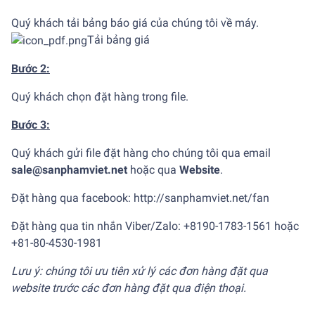
Quý khách tải bảng báo giá của chúng tôi về máy.
Tải bảng giá
Bước 2:
Quý khách chọn đặt hàng trong file.
Bước 3:
Quý khách gửi file đặt hàng cho chúng tôi qua email
sale@sanphamviet.net
hoặc qua
Website
.
Đặt hàng qua facebook:
http://sanphamviet.net/fan
Đặt hàng qua tin nhắn Viber/Zalo: +8190-1783-1561 hoặc
+81-80-4530-1981
Lưu ý: chúng tôi ưu tiên xử lý các đơn hàng đặt qua
website trước các đơn hàng đặt qua điện thoại.