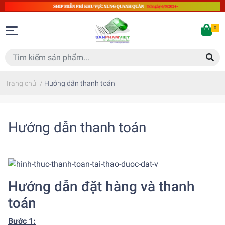
0
Trang chủ
/
Hướng dẫn thanh toán
Hướng dẫn thanh toán
Hướng dẫn đặt hàng và thanh
toán
Bước 1: