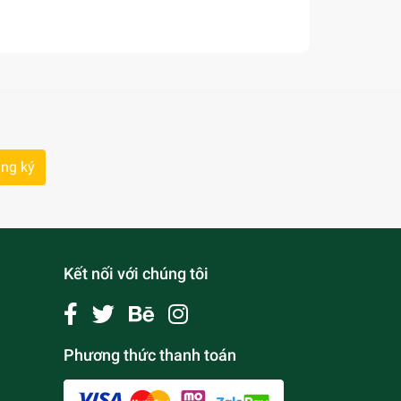
ng ký
Kết nối với chúng tôi
Phương thức thanh toán