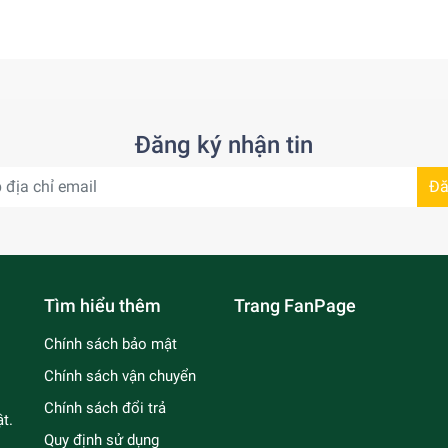
Đăng ký nhận tin
Đă
Tìm hiểu thêm
Trang FanPage
Chính sách bảo mật
Chính sách vận chuyển
Chính sách đổi trả
t.
Quy định sử dụng