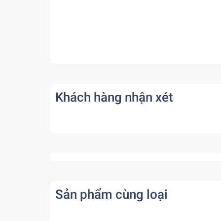
Khách hàng nhận xét
Sản phẩm cùng loại