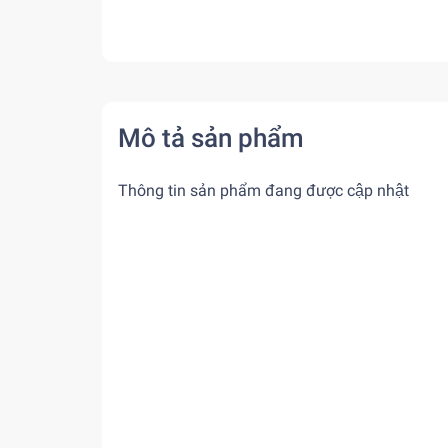
Mô tả sản phẩm
Thông tin sản phẩm đang được cập nhật