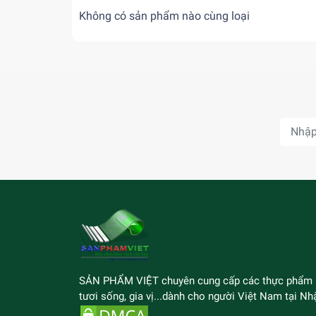
Không có sản phẩm nào cùng loại
SẢN PHẨM VIỆT chuyên cung cấp các thực phẩm
tươi sống, gia vị...dành cho người Việt Nam tại Nhậ