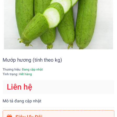
Mướp hương (tính theo kg)
Thương hiệu:
Đang cập nhật
Tình trạng:
Hết hàng
Liên hệ
Mô tả đang cập nhật