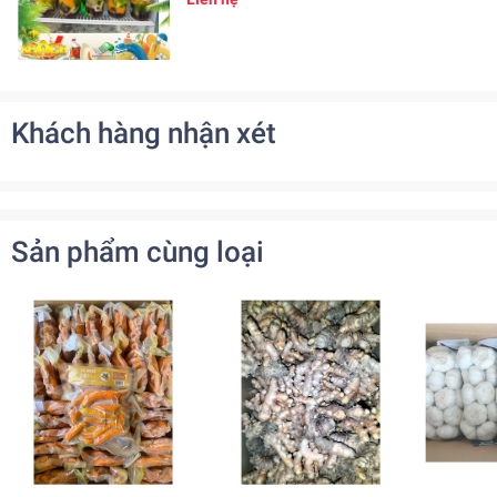
Khách hàng nhận xét
Sản phẩm cùng loại