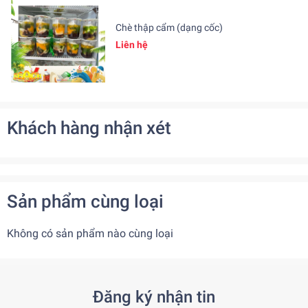
Chè thập cẩm (dạng cốc)
Liên hệ
Khách hàng nhận xét
Sản phẩm cùng loại
Không có sản phẩm nào cùng loại
Đăng ký nhận tin