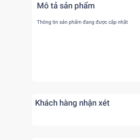
Mô tả sản phẩm
Thông tin sản phẩm đang được cập nhật
Khách hàng nhận xét