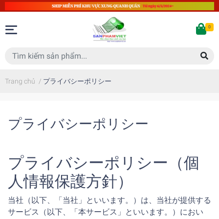
0
Trang chủ
/
プライバシーポリシー
プライバシーポリシー
プライバシーポリシー（個
人情報保護方針）
当社（以下、「当社」といいます。）は、当社が提供する
サービス（以下、「本サービス」といいます。）におい