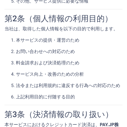
その他、サービス提供に必要な情報
第2条（個人情報の利用目的）
当社は、取得した個人情報を以下の目的で利用します。
本サービスの提供・運営のため
お問い合わせへの対応のため
料金請求および決済処理のため
サービス向上・改善のための分析
法令または利用規約に違反する行為への対応のため
上記利用目的に付随する目的
第3条（決済情報の取り扱い）
本サービスにおけるクレジットカード決済は、
PAY.JP株