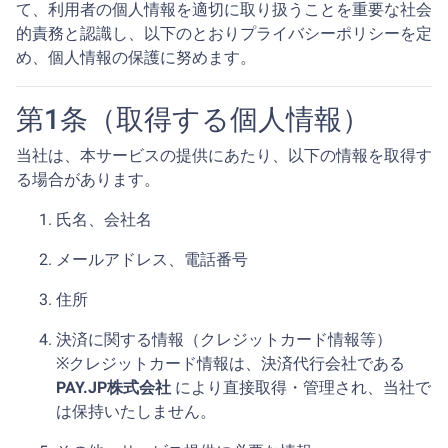
て、利用者の個人情報を適切に取り扱うことを重要な社会
的責務と認識し、以下のとおりプライバシーポリシーを定
め、個人情報の保護に努めます。
第1条（取得する個人情報）
当社は、本サービスの提供にあたり、以下の情報を取得す
る場合があります。
氏名、会社名
メールアドレス、電話番号
住所
決済に関する情報（クレジットカード情報等）
※クレジットカード情報は、決済代行会社である
PAY.JP株式会社
により直接取得・管理され、当社で
は保持いたしません。