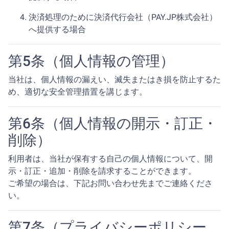
決済処理のために決済代行会社（PAY.JP株式会社）
へ提供する場合
第5条（個人情報の管理）
当社は、個人情報の漏えい、滅失またはき損を防止するた
め、適切な安全管理措置を講じます。
第6条（個人情報の開示・訂正・
削除）
利用者は、当社が保有する自己の個人情報について、開
示・訂正・追加・削除を請求することができます。
ご希望の場合は、下記お問い合わせ先までご連絡くださ
い。
第7条（プライバシーポリシー