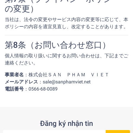
の変更）
当社は、法令の変更やサービス内容の変更等に応じて、本
ポリシーの内容を適宜見直し、改定することがあります。
第8条（お問い合わせ窓口）
個人情報の取り扱いに関するお問い合わせは、下記までご
連絡ください。
事業者名
：株式会社ＳＡＮ ＰＨＡＭ ＶＩＥＴ
メールアドレス
：sale@sanphamviet.net
電話番号
：0566-68-0089
Đăng ký nhận tin