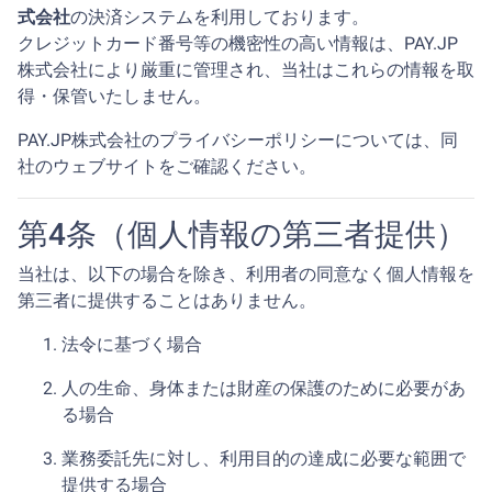
式会社
の決済システムを利用しております。
クレジットカード番号等の機密性の高い情報は、PAY.JP
株式会社により厳重に管理され、当社はこれらの情報を取
得・保管いたしません。
PAY.JP株式会社のプライバシーポリシーについては、同
社のウェブサイトをご確認ください。
第4条（個人情報の第三者提供）
当社は、以下の場合を除き、利用者の同意なく個人情報を
第三者に提供することはありません。
法令に基づく場合
人の生命、身体または財産の保護のために必要があ
る場合
業務委託先に対し、利用目的の達成に必要な範囲で
提供する場合