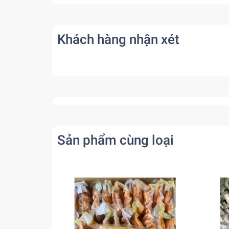
Khách hàng nhận xét
Sản phẩm cùng loại