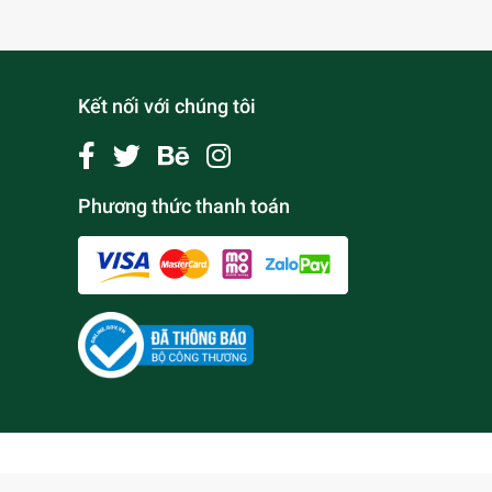
Kết nối với chúng tôi
Phương thức thanh toán