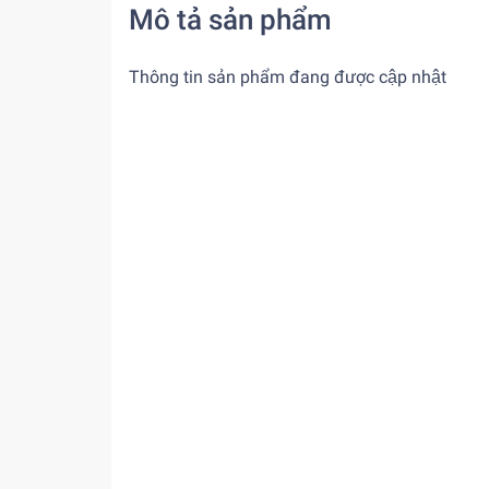
Mô tả sản phẩm
Thông tin sản phẩm đang được cập nhật