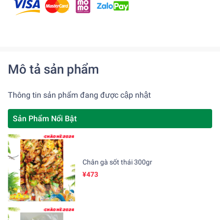
Mô tả sản phẩm
Thông tin sản phẩm đang được cập nhật
Sản Phẩm Nổi Bật
Chân gà sốt thái 300gr
¥473