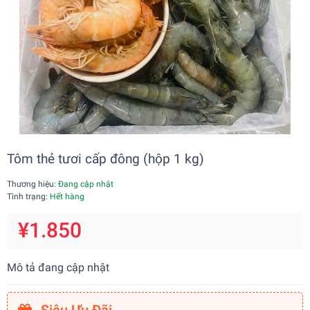
Tôm thẻ tươi cấp đông (hộp 1 kg)
Thương hiệu:
Đang cập nhật
Tình trạng:
Hết hàng
¥1.850
Mô tả đang cập nhật