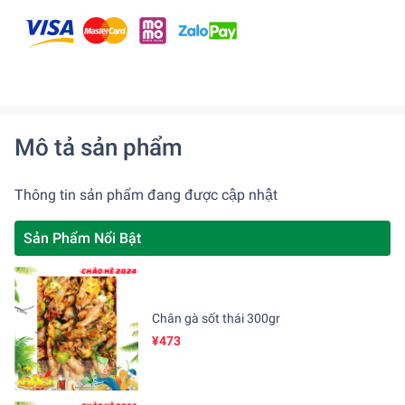
Mô tả sản phẩm
Thông tin sản phẩm đang được cập nhật
Sản Phẩm Nổi Bật
Chân gà sốt thái 300gr
¥473