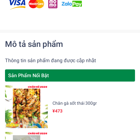
Mô tả sản phẩm
Thông tin sản phẩm đang được cập nhật
Sản Phẩm Nổi Bật
Chân gà sốt thái 300gr
¥473