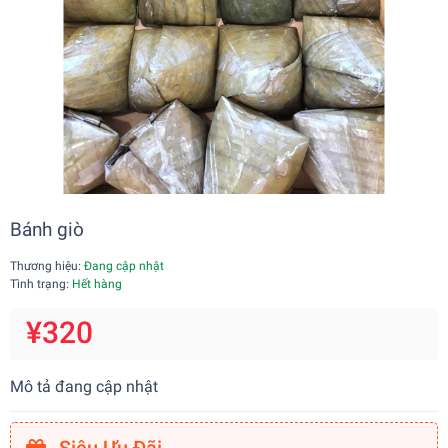
Bánh giò
Thương hiệu:
Đang cập nhật
Tình trạng:
Hết hàng
¥320
Mô tả đang cập nhật