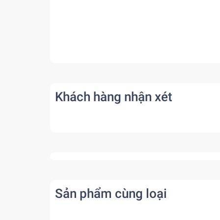
Khách hàng nhận xét
Sản phẩm cùng loại