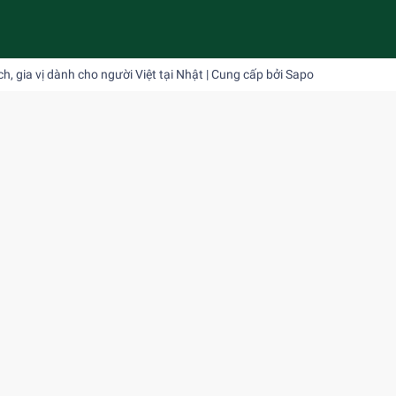
 gia vị dành cho người Việt tại Nhật
| Cung cấp bởi
Sapo