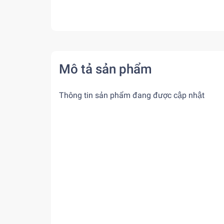
Mô tả sản phẩm
Thông tin sản phẩm đang được cập nhật