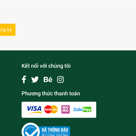
ng ký
Kết nối với chúng tôi
Phương thức thanh toán