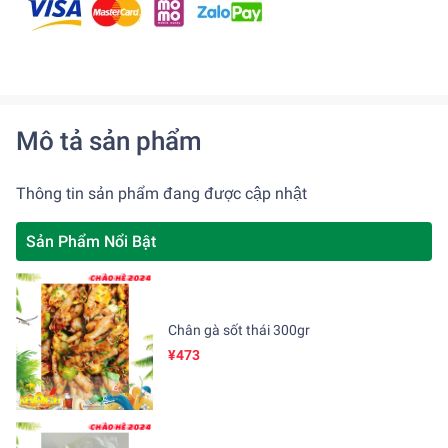
Mô tả sản phẩm
Thông tin sản phẩm đang được cập nhật
Sản Phẩm Nổi Bật
Chân gà sốt thái 300gr
¥473