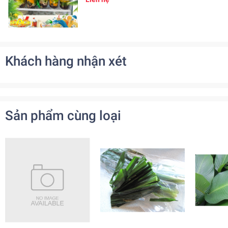
Khách hàng nhận xét
Sản phẩm cùng loại