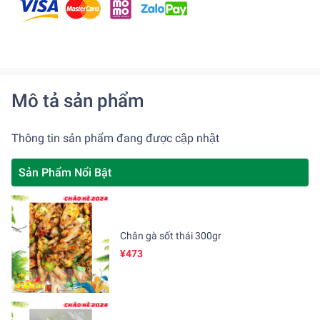
Mô tả sản phẩm
Thông tin sản phẩm đang được cập nhật
Sản Phẩm Nổi Bật
Chân gà sốt thái 300gr
¥473