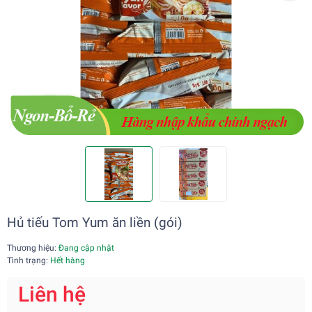
Hủ tiếu Tom Yum ăn liền (gói)
Thương hiệu:
Đang cập nhật
Tình trạng:
Hết hàng
Liên hệ