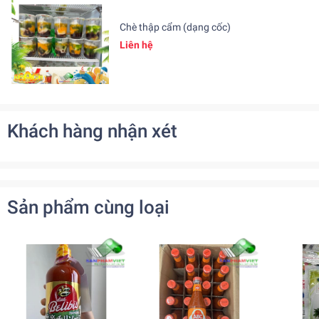
Chè thập cẩm (dạng cốc)
Liên hệ
Khách hàng nhận xét
Sản phẩm cùng loại