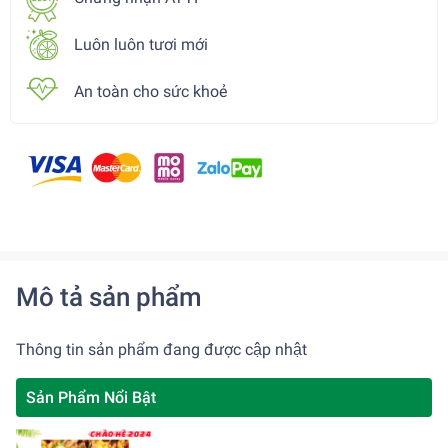
Luôn luôn tươi mới
An toàn cho sức khoẻ
Mô tả sản phẩm
Thông tin sản phẩm đang được cập nhật
Sản Phẩm Nổi Bật