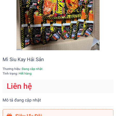
Mì Siu Kay Hải Sản
Thương hiệu:
Đang cập nhật
Tình trạng:
Hết hàng
Liên hệ
Mô tả đang cập nhật