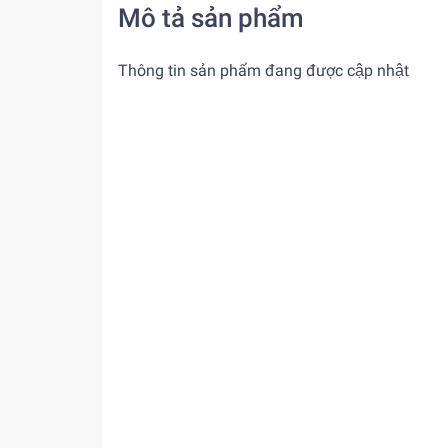
Mô tả sản phẩm
Thông tin sản phẩm đang được cập nhật