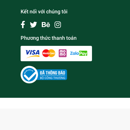
Kết nối với chúng tôi
Phương thức thanh toán