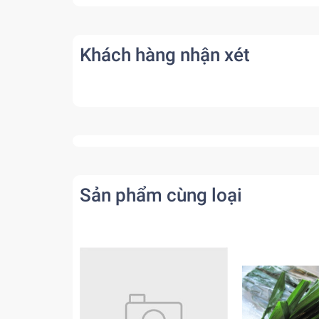
Khách hàng nhận xét
Sản phẩm cùng loại