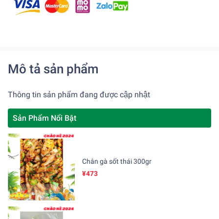
Mô tả sản phẩm
Thông tin sản phẩm đang được cập nhật
Sản Phẩm Nổi Bật
Chân gà sốt thái 300gr
¥473