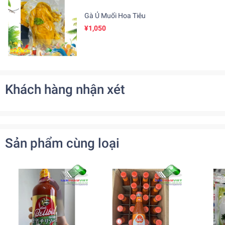
Gà Ủ Muối Hoa Tiêu
¥1,050
Khách hàng nhận xét
Sản phẩm cùng loại