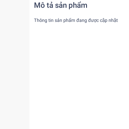
Mô tả sản phẩm
Thông tin sản phẩm đang được cập nhật