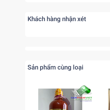
Khách hàng nhận xét
Sản phẩm cùng loại