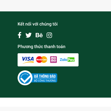
Kết nối với chúng tôi
Phương thức thanh toán