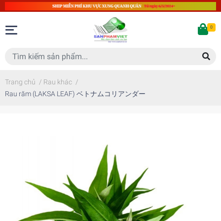
0
Trang chủ
/
Rau khác
/
Rau răm (LAKSA LEAF) ベトナムコリアンダー