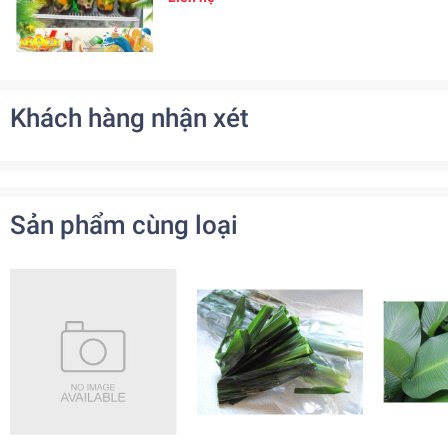
Khách hàng nhận xét
Sản phẩm cùng loại