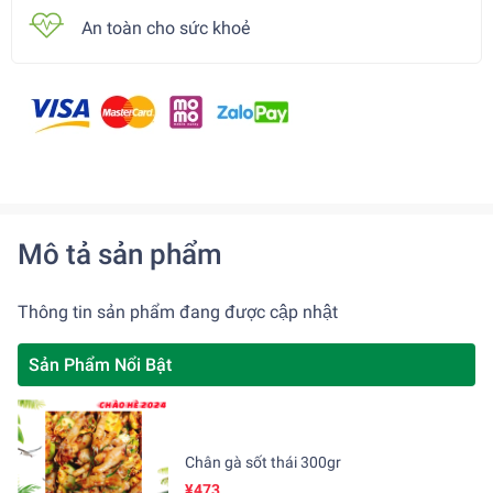
An toàn cho sức khoẻ
Mô tả sản phẩm
Thông tin sản phẩm đang được cập nhật
Sản Phẩm Nổi Bật
Chân gà sốt thái 300gr
¥473