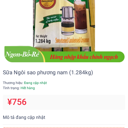
Sữa Ngôi sao phương nam (1.284kg)
Thương hiệu:
Đang cập nhật
Tình trạng:
Hết hàng
¥756
Mô tả đang cập nhật