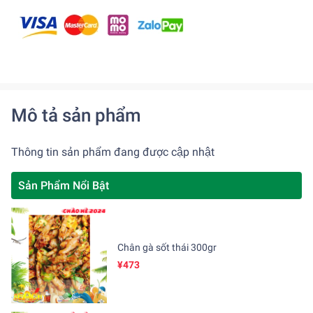
Mô tả sản phẩm
Thông tin sản phẩm đang được cập nhật
Sản Phẩm Nổi Bật
Chân gà sốt thái 300gr
¥473