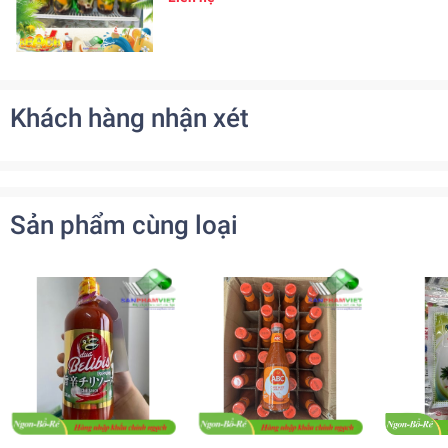
Khách hàng nhận xét
Sản phẩm cùng loại