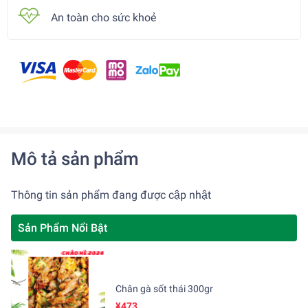
An toàn cho sức khoẻ
Mô tả sản phẩm
Thông tin sản phẩm đang được cập nhật
Sản Phẩm Nổi Bật
Chân gà sốt thái 300gr
¥473