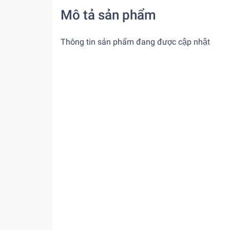
Mô tả sản phẩm
Thông tin sản phẩm đang được cập nhật