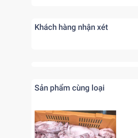
Khách hàng nhận xét
Sản phẩm cùng loại