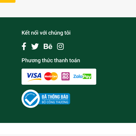
Kết nối với chúng tôi
Phương thức thanh toán