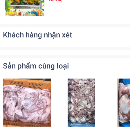
Khách hàng nhận xét
Sản phẩm cùng loại